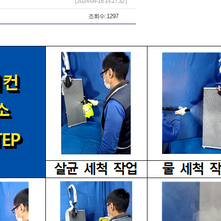
[ 2024-04-16 14:27:32 ]
조회수: 1297