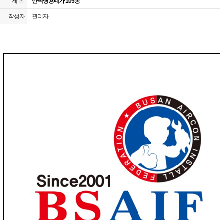
제 목
만덕쌍용예가 105동
작성자
관리자